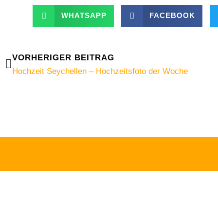
WHATSAPP
FACEBOOK
Zurück
VORHERIGER BEITRAG
Hochzeit Seychellen – Hochzeitsfoto der Woche