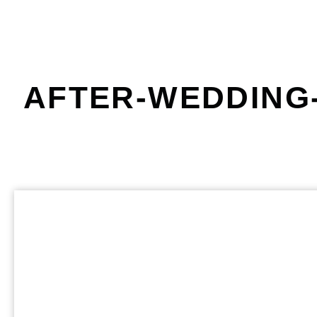
AFTER-WEDDING