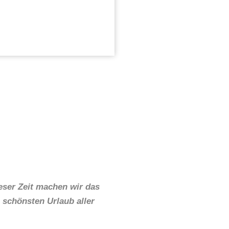
eser Zeit machen wir das
 schönsten Urlaub aller