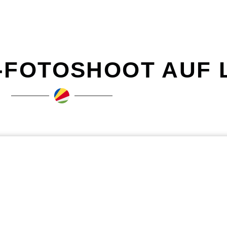
-FOTOSHOOT AUF 