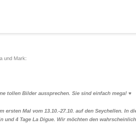
ta und Mark:
ne tollen Bilder aussprechen. Sie sind einfach mega! ♥
 ersten Mal vom 13.10.-27.10. auf den Seychellen. In di
in und 4 Tage La Digue. Wir möchten den wahrscheinlich