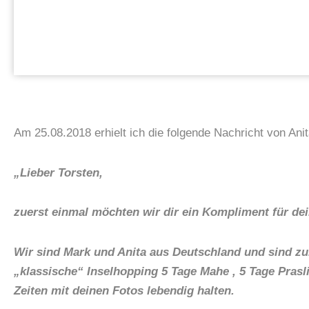
Am 25.08.2018 erhielt ich die folgende Nachricht von Ani
„Lieber Torsten,
zuerst einmal möchten wir dir ein Kompliment für dei
Wir sind Mark und Anita aus Deutschland und sind zum
„klassische“ Inselhopping 5 Tage Mahe , 5 Tage Prasl
Zeiten mit deinen Fotos lebendig halten.