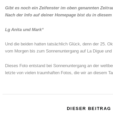
Gibt es noch ein Zeifenster im oben genannten Zeitr
Nach der Info auf deiner Homepage bist du in diesem
Lg Anita und Mark“
Und die beiden hatten tatsächlich Glück, denn der 25. Okt
vom Morgen bis zum Sonnenuntergang auf La Digue und kla
Dieses Foto entstand bei Sonnenuntergang an der weltb
letzte von vielen traumhaften Fotos, die wir an diesem 
DIESER BEITRAG 