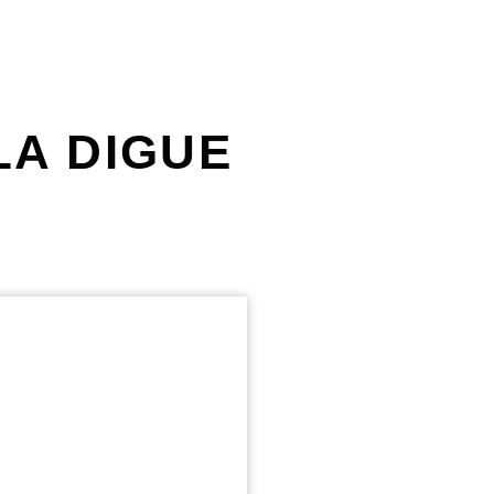
LA DIGUE