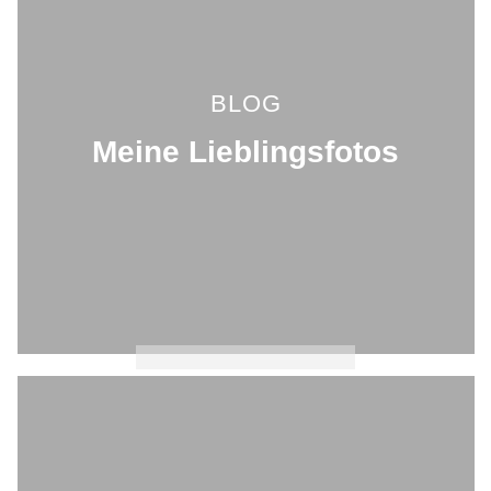
BLOG
Meine Lieblingsfotos