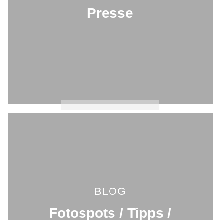
Presse
BLOG
Fotospots / Tipps /