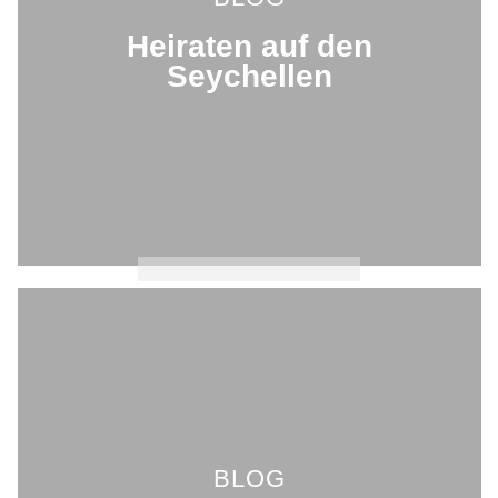
Heiraten auf den
Seychellen
BLOG