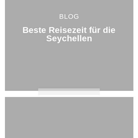
BLOG
Beste Reisezeit für die
Seychellen