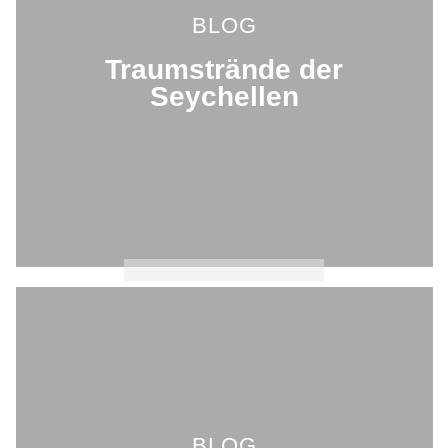
BLOG
Traumstrände der
Seychellen
BLOG