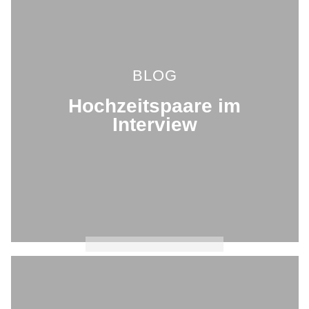
BLOG
Hochzeitspaare im
Interview