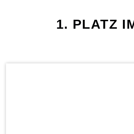
1. PLATZ