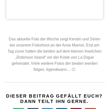
Das aktuelle Foto der Woche zeigt Kerstin und Sören
bei unserem Fotoshoot an der Anse Marron. Erst am
Tag zuvor hatten die beiden auf dem kleinen Inselchen
„Robinson Island“ vor der Küste von La Digue
geheiratet. Viele weitere Fotos der beiden werden
folgen. Irgendwann… 🙂
DIESER BEITRAG GEFÄLLT EUCH?
DANN TEILT IHN GERNE.