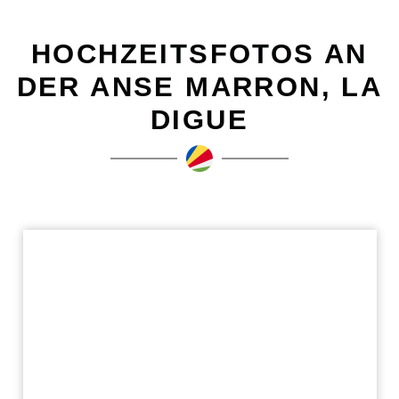
HOCHZEITSFOTOS AN
DER ANSE MARRON, LA
DIGUE