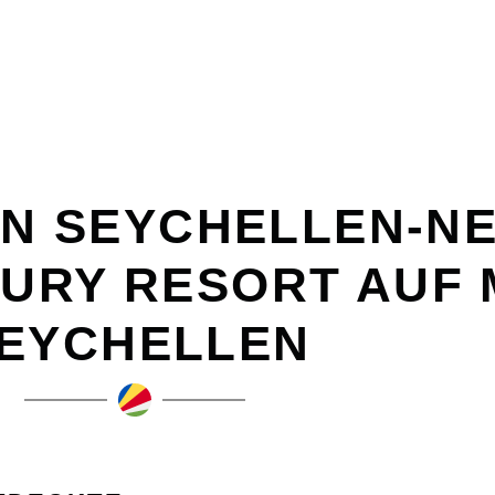
N SEYCHELLEN-NE
XURY RESORT AUF 
EYCHELLEN