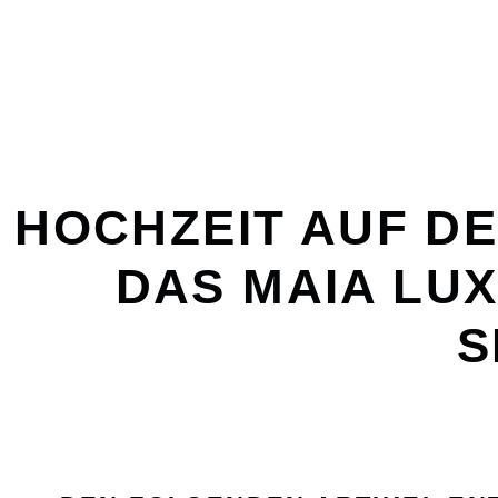
HOCHZEIT AUF DE
DAS MAIA LU
S