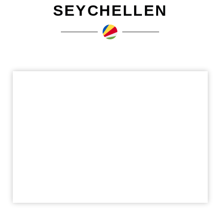
SEYCHELLEN