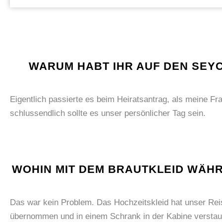
WARUM HABT IHR AUF DEN SEYC
Eigentlich passierte es beim Heiratsantrag, als meine F
schlussendlich sollte es unser persönlicher Tag sein.
WOHIN MIT DEM BRAUTKLEID WÄHR
Das war kein Problem. Das Hochzeitskleid hat unser Reis
übernommen und in einem Schrank in der Kabine verstaut