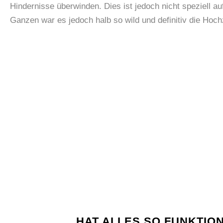
Hindernisse überwinden. Dies ist jedoch nicht speziell 
Ganzen war es jedoch halb so wild und definitiv die Hoch
HAT ALLES SO FUNKTION