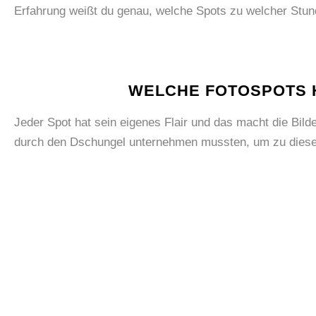
Erfahrung weißt du genau, welche Spots zu welcher Stun
WELCHE FOTOSPOTS 
Jeder Spot hat sein eigenes Flair und das macht die Bild
durch den Dschungel unternehmen mussten, um zu diese