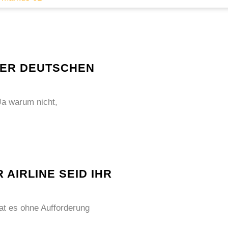
DER DEUTSCHEN
Ja warum nicht,
AIRLINE SEID IHR
at es ohne Aufforderung