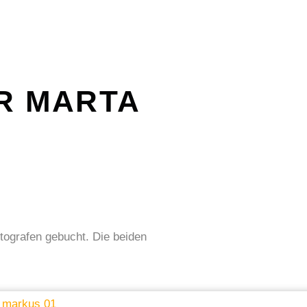
R MARTA
tografen gebucht. Die beiden