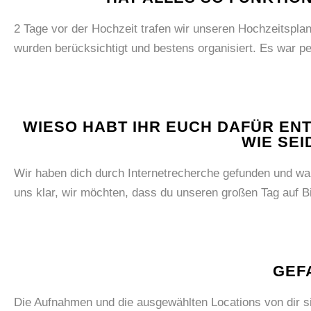
2 Tage vor der Hochzeit trafen wir unseren Hochzeitspl
wurden berücksichtigt und bestens organisiert. Es war perf
WIESO HABT IHR EUCH DAFÜR EN
WIE SEI
Wir haben dich durch Internetrecherche gefunden und wa
uns klar, wir möchten, dass du unseren großen Tag auf Bil
GEF
Die Aufnahmen und die ausgewählten Locations von dir sin