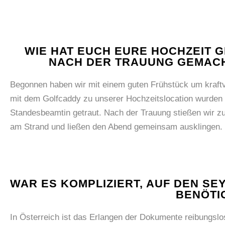
WIE HAT EUCH EURE HOCHZEIT 
NACH DER TRAUUNG GEMACH
Begonnen haben wir mit einem guten Frühstück um kraftvol
mit dem Golfcaddy zu unserer Hochzeitslocation wurden
Standesbeamtin getraut. Nach der Trauung stießen wir z
am Strand und ließen den Abend gemeinsam ausklingen.
WAR ES KOMPLIZIERT, AUF DEN S
BENÖTI
In Österreich ist das Erlangen der Dokumente reibungslo