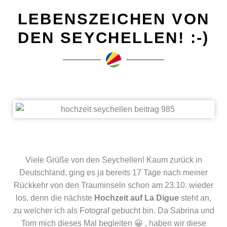
LEBENSZEICHEN VON
DEN SEYCHELLEN! :-)
Viele Grüße von den Seychellen! Kaum zurück in
Deutschland, ging es ja bereits 17 Tage nach meiner
Rückkehr von den Trauminseln schon am 23.10. wieder
los, denn die nächste
Hochzeit auf La Digue
steht an,
zu welcher ich als Fotograf gebucht bin. Da Sabrina und
Tom mich dieses Mal begleiten 😀 , haben wir diese