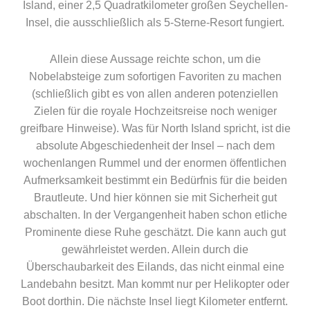
Island, einer 2,5 Quadratkilometer großen Seychellen-
Insel, die ausschließlich als 5-Sterne-Resort fungiert.
Allein diese Aussage reichte schon, um die
Nobelabsteige zum sofortigen Favoriten zu machen
(schließlich gibt es von allen anderen potenziellen
Zielen für die royale Hochzeitsreise noch weniger
greifbare Hinweise). Was für North Island spricht, ist die
absolute Abgeschiedenheit der Insel – nach dem
wochenlangen Rummel und der enormen öffentlichen
Aufmerksamkeit bestimmt ein Bedürfnis für die beiden
Brautleute. Und hier können sie mit Sicherheit gut
abschalten. In der Vergangenheit haben schon etliche
Prominente diese Ruhe geschätzt. Die kann auch gut
gewährleistet werden. Allein durch die
Überschaubarkeit des Eilands, das nicht einmal eine
Landebahn besitzt. Man kommt nur per Helikopter oder
Boot dorthin. Die nächste Insel liegt Kilometer entfernt.