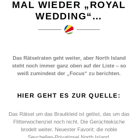
MAL WIEDER „ROYAL
WEDDING“…
Das Rätselraten geht weiter, aber North Island
steht noch immer ganz oben auf der Liste – so
weiß zumindest der „Focus“ zu berichten.
HIER GEHT ES ZUR QUELLE:
Das Rätsel um das Brautkleid ist gelöst, das um das
Flitterwochenziel noch nicht. Die Gerüchteküche
brodelt weiter. Neuester Favorit: die noble
Seychellen-Privatinsel North Island.