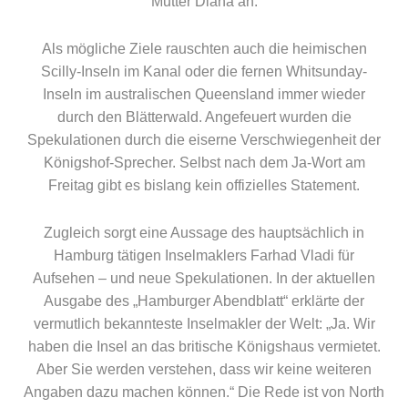
Mutter Diana an.
Als mögliche Ziele rauschten auch die heimischen
Scilly-Inseln im Kanal oder die fernen Whitsunday-
Inseln im australischen Queensland immer wieder
durch den Blätterwald. Angefeuert wurden die
Spekulationen durch die eiserne Verschwiegenheit der
Königshof-Sprecher. Selbst nach dem Ja-Wort am
Freitag gibt es bislang kein offizielles Statement.
Zugleich sorgt eine Aussage des hauptsächlich in
Hamburg tätigen Inselmaklers Farhad Vladi für
Aufsehen – und neue Spekulationen. In der aktuellen
Ausgabe des „Hamburger Abendblatt“ erklärte der
vermutlich bekannteste Inselmakler der Welt: „Ja. Wir
haben die Insel an das britische Königshaus vermietet.
Aber Sie werden verstehen, dass wir keine weiteren
Angaben dazu machen können.“ Die Rede ist von North