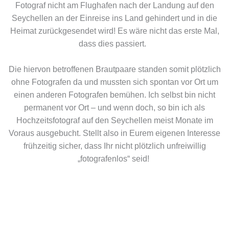
Fotograf nicht am Flughafen nach der Landung auf den
Seychellen an der Einreise ins Land gehindert und in die
Heimat zurückgesendet wird! Es wäre nicht das erste Mal,
dass dies passiert.
Die hiervon betroffenen Brautpaare standen somit plötzlich
ohne Fotografen da und mussten sich spontan vor Ort um
einen anderen Fotografen bemühen. Ich selbst bin nicht
permanent vor Ort – und wenn doch, so bin ich als
Hochzeitsfotograf auf den Seychellen meist Monate im
Voraus ausgebucht. Stellt also in Eurem eigenen Interesse
frühzeitig sicher, dass Ihr nicht plötzlich unfreiwillig
„fotografenlos“ seid!