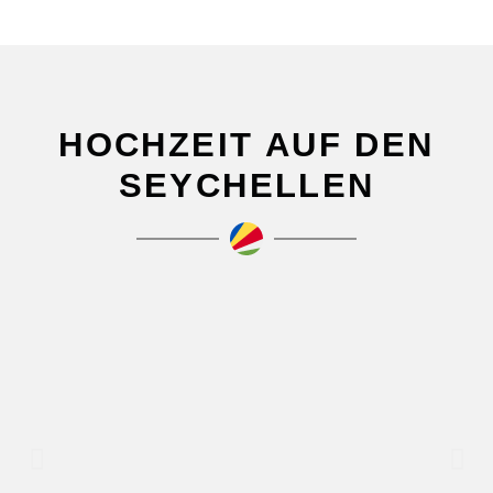
HOCHZEIT AUF DEN
SEYCHELLEN