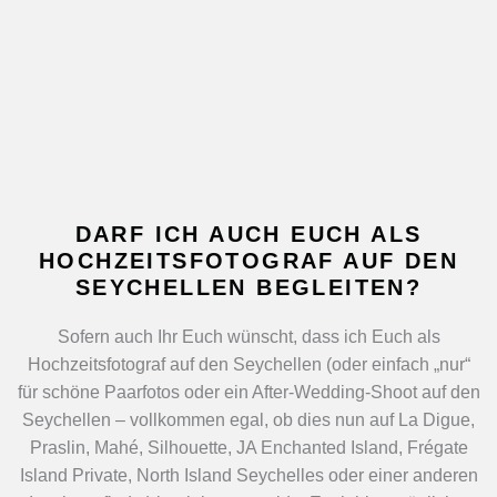
DARF ICH AUCH EUCH ALS
HOCHZEITSFOTOGRAF AUF DEN
SEYCHELLEN BEGLEITEN?
Sofern auch Ihr Euch wünscht, dass ich Euch als
Hochzeitsfotograf auf den Seychellen (oder einfach „nur“
für schöne Paarfotos oder ein After-Wedding-Shoot auf den
Seychellen – vollkommen egal, ob dies nun auf La Digue,
Praslin, Mahé, Silhouette, JA Enchanted Island, Frégate
Island Private, North Island Seychelles oder einer anderen