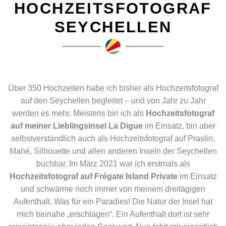
HOCHZEITSFOTOGRAF
SEYCHELLEN
Über 350 Hochzeiten habe ich bisher als Hochzeitsfotograf
auf den Seychellen begleitet – und von Jahr zu Jahr
werden es mehr. Meistens bin ich als
Hochzeitsfotograf
auf meiner Lieblingsinsel La Digue
im Einsatz, bin aber
selbstverständlich auch als Hochzeitsfotograf auf Praslin,
Mahé, Silhouette und allen anderen Inseln der Seychellen
buchbar. Im März 2021 war ich erstmals als
Hochzeitsfotograf auf Frégate Island Private
im Einsatz
und schwärme noch immer von meinem dreitägigen
Aufenthalt. Was für ein Paradies! Die Natur der Insel hat
mich beinahe „erschlagen“. Ein Aufenthalt dort ist sehr