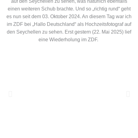
auf den Seychellen zu sehen, was natürlich ebenfalls
einen weiteren Schub brachte. Und so „richtig rund“ geht
es nun seit dem 03. Oktober 2024. An diesem Tag war ich
im ZDF bei „Hallo Deutschland“ als Hochzeitsfotograf auf
den Seychellen zu sehen. Erst gestern (22. Mai 2025) lief
eine Wiederholung im ZDF.