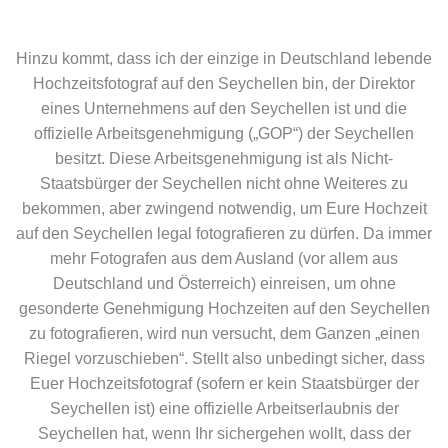
Hinzu kommt, dass ich der einzige in Deutschland lebende
Hochzeitsfotograf auf den Seychellen bin, der Direktor
eines Unternehmens auf den Seychellen ist und die
offizielle Arbeitsgenehmigung („GOP“) der Seychellen
besitzt. Diese Arbeitsgenehmigung ist als Nicht-
Staatsbürger der Seychellen nicht ohne Weiteres zu
bekommen, aber zwingend notwendig, um Eure Hochzeit
auf den Seychellen legal fotografieren zu dürfen. Da immer
mehr Fotografen aus dem Ausland (vor allem aus
Deutschland und Österreich) einreisen, um ohne
gesonderte Genehmigung Hochzeiten auf den Seychellen
zu fotografieren, wird nun versucht, dem Ganzen „einen
Riegel vorzuschieben“. Stellt also unbedingt sicher, dass
Euer Hochzeitsfotograf (sofern er kein Staatsbürger der
Seychellen ist) eine offizielle Arbeitserlaubnis der
Seychellen hat, wenn Ihr sichergehen wollt, dass der