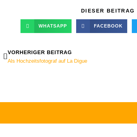
DIESER BEITRAG 
WHATSAPP
FACEBOOK
Zurück
VORHERIGER BEITRAG
Als Hochzeitsfotograf auf La Digue