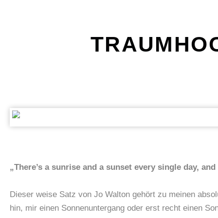
TRAUMHOC
„There’s a sunrise and a sunset every single day, and
Dieser weise Satz von Jo Walton gehört zu meinen absolu
hin, mir einen Sonnenuntergang oder erst recht einen S