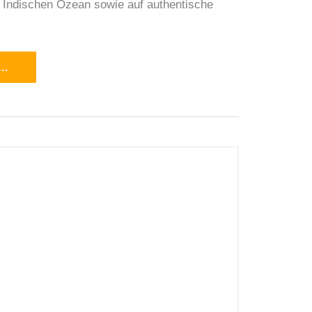
n Indischen Ozean sowie auf authentische
..