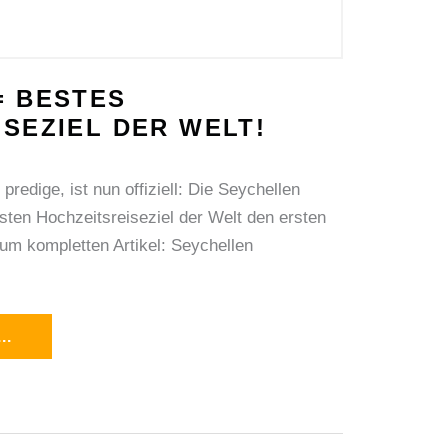
= BESTES
SEZIEL DER WELT!
predige, ist nun offiziell: Die Seychellen
ten Hochzeitsreiseziel der Welt den ersten
zum kompletten Artikel: Seychellen
..