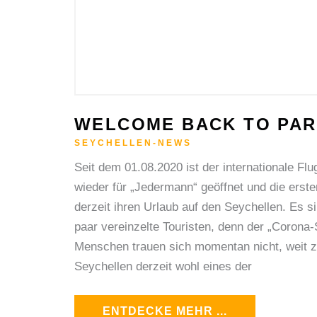
WELCOME BACK TO PAR
SEYCHELLEN-NEWS
Seit dem 01.08.2020 ist der internationale Fl
wieder für „Jedermann“ geöffnet und die erste
derzeit ihren Urlaub auf den Seychellen. Es si
paar vereinzelte Touristen, denn der „Corona-S
Menschen trauen sich momentan nicht, weit zu
Seychellen derzeit wohl eines der
ENTDECKE MEHR ...