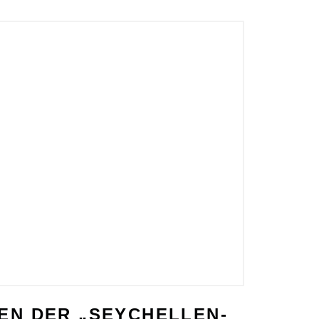
EN DER „SEYCHELLEN-