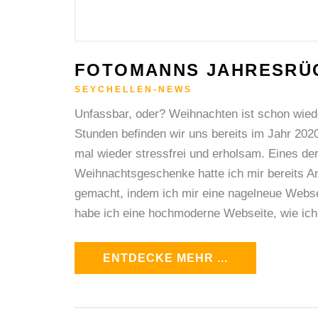
FOTOMANNS JAHRESRÜC
SEYCHELLEN-NEWS
Unfassbar, oder? Weihnachten ist schon wied
Stunden befinden wir uns bereits im Jahr 20
mal wieder stressfrei und erholsam. Eines de
Weihnachtsgeschenke hatte ich mir bereits 
gemacht, indem ich mir eine nagelneue Webse
habe ich eine hochmoderne Webseite, wie ich
ENTDECKE MEHR ...