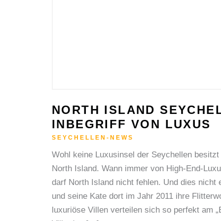
NORTH ISLAND SEYCHEL
INBEGRIFF VON LUXUS
SEYCHELLEN-NEWS
Wohl keine Luxusinsel der Seychellen besitzt
North Island. Wann immer von High-End-Luxu
darf North Island nicht fehlen. Und dies nicht 
und seine Kate dort im Jahr 2011 ihre Flitter
luxuriöse Villen verteilen sich so perfekt am