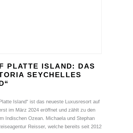
 PLATTE ISLAND: DAS
TORIA SEYCHELLES
D“
Platte Island“ ist das neueste Luxusresort auf
rst im März 2024 eröffnet und zählt zu den
 im Indischen Ozean. Michaela und Stephan
Reiseagentur Reisser, welche bereits seit 2012